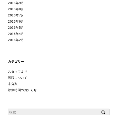
2016年9月
2016年8月
2016年7月
2016年6月
2016年5月
2016年4月
2016年2月
カテゴリー
スタッフより
医院について
未分類
診療時間のお知らせ