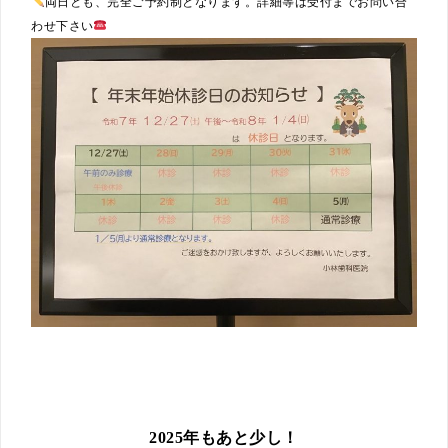
両日とも、完全ご予約制となります。詳細等は受付までお問い合
わせ下さい
2025年もあと少し！