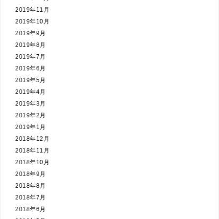
2019年11月
2019年10月
2019年9月
2019年8月
2019年7月
2019年6月
2019年5月
2019年4月
2019年3月
2019年2月
2019年1月
2018年12月
2018年11月
2018年10月
2018年9月
2018年8月
2018年7月
2018年6月