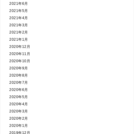
2021年6月
2021年5月
2021年4月
2021年3月
2021年2月
2021年1月
2020年12月
2020年11月
2020年10月
2020年9月
2020年8月
2020年7月
2020年6月
2020年5月
2020年4月
2020年3月
2020年2月
2020年1月
2019年12月