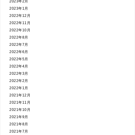
2023年2月
2023年1月
2022年12月
2022年11月
2022年10月
2022年8月
2022年7月
2022年6月
2022年5月
2022年4月
2022年3月
2022年2月
2022年1月
2021年12月
2021年11月
2021年10月
2021年9月
2021年8月
2021年7月