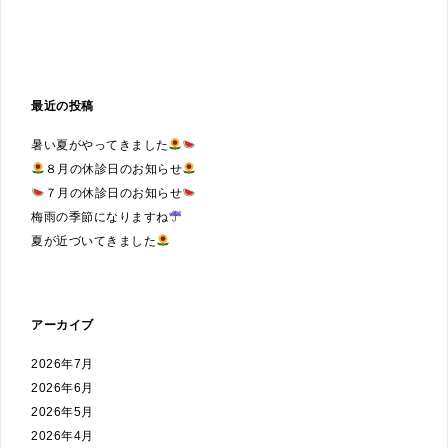
最近の投稿
暑い夏がやってきました
８月の休診日のお知らせ
７月の休診日のお知らせ
梅雨の季節になりますね
夏が近づいてきました
アーカイブ
2026年7月
2026年6月
2026年5月
2026年4月