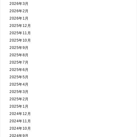
2026年3月
2026年2月
2026年1月
2025年12月
2025年11月
2025年10月
2025年9月
2025年8月
2025年7月
2025年6月
2025年5月
2025年4月
2025年3月
2025年2月
2025年1月
2024年12月
2024年11月
2024年10月
2024年9月