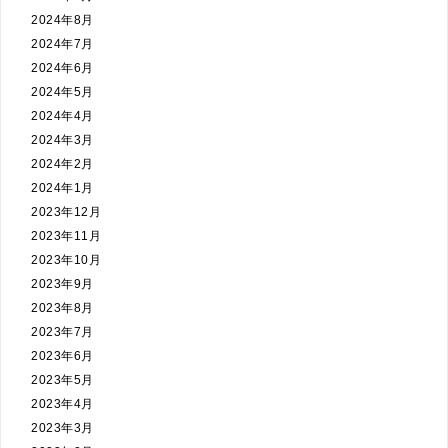
2024年8月
2024年7月
2024年6月
2024年5月
2024年4月
2024年3月
2024年2月
2024年1月
2023年12月
2023年11月
2023年10月
2023年9月
2023年8月
2023年7月
2023年6月
2023年5月
2023年4月
2023年3月