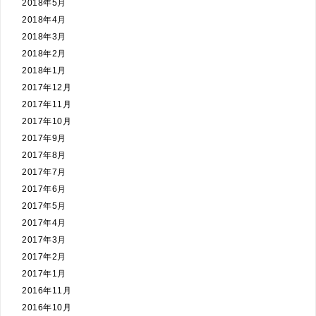
2018年5月
2018年4月
2018年3月
2018年2月
2018年1月
2017年12月
2017年11月
2017年10月
2017年9月
2017年8月
2017年7月
2017年6月
2017年5月
2017年4月
2017年3月
2017年2月
2017年1月
2016年11月
2016年10月