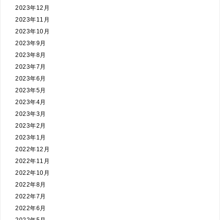
2023年12月
2023年11月
2023年10月
2023年9月
2023年8月
2023年7月
2023年6月
2023年5月
2023年4月
2023年3月
2023年2月
2023年1月
2022年12月
2022年11月
2022年10月
2022年8月
2022年7月
2022年6月