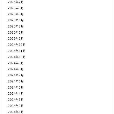
2025年7月
2025年6月
2025年5月
2025年4月
2025年3月
2025年2月
2025年1月
2024年12月
2024年11月
2024年10月
2024年9月
2024年8月
2024年7月
2024年6月
2024年5月
2024年4月
2024年3月
2024年2月
2024年1月