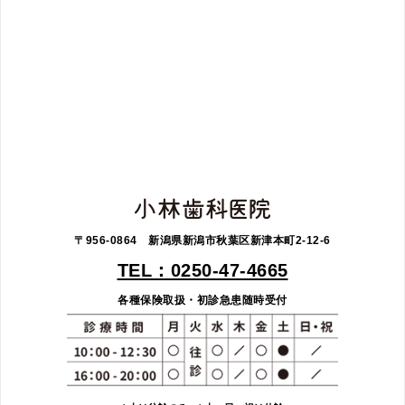
〒956-0864 新潟県新潟市秋葉区新津本町2-12-6
TEL：0250-47-4665
各種保険取扱・初診急患随時受付