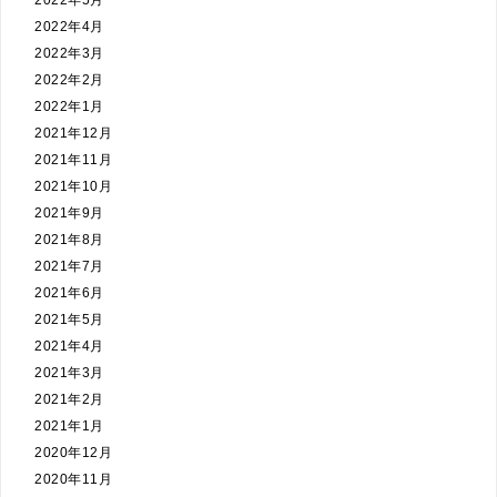
2022年5月
2022年4月
2022年3月
2022年2月
2022年1月
2021年12月
2021年11月
2021年10月
2021年9月
2021年8月
2021年7月
2021年6月
2021年5月
2021年4月
2021年3月
2021年2月
2021年1月
2020年12月
2020年11月