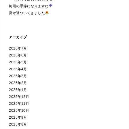
梅雨の季節になりますね
夏が近づいてきました
アーカイブ
2026年7月
2026年6月
2026年5月
2026年4月
2026年3月
2026年2月
2026年1月
2025年12月
2025年11月
2025年10月
2025年9月
2025年8月