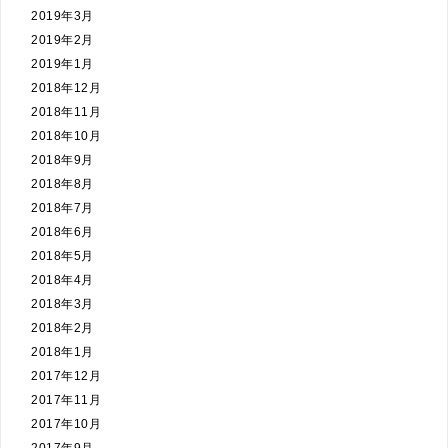
2019年3月
2019年2月
2019年1月
2018年12月
2018年11月
2018年10月
2018年9月
2018年8月
2018年7月
2018年6月
2018年5月
2018年4月
2018年3月
2018年2月
2018年1月
2017年12月
2017年11月
2017年10月