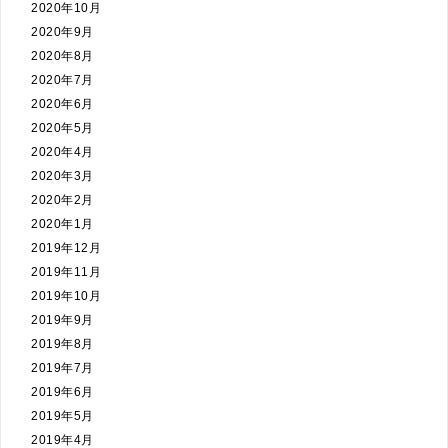
2020年10月
2020年9月
2020年8月
2020年7月
2020年6月
2020年5月
2020年4月
2020年3月
2020年2月
2020年1月
2019年12月
2019年11月
2019年10月
2019年9月
2019年8月
2019年7月
2019年6月
2019年5月
2019年4月