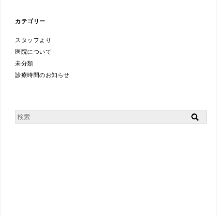
カテゴリー
スタッフより
医院について
未分類
診療時間のお知らせ