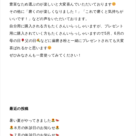
豊富なため選ぶのが楽しいと大変喜んでいただいております
その他に「磨くのが楽しくなりました！」「これで磨くと気持ちが
いいです！」などの声をいただいております。
自分用に購入される方もたくさんいらっしゃいますが、プレゼント
用に購入されていく方もたくさんいらっしゃいますので5月、6月の
母の日
父の日
などに歯磨き粉と一緒にプレゼントされても大変
喜ばれるかと思います
ぜひみなさんも一度使ってみてください！
最近の投稿
暑い夏がやってきました
８月の休診日のお知らせ
７月の休診日のお知らせ