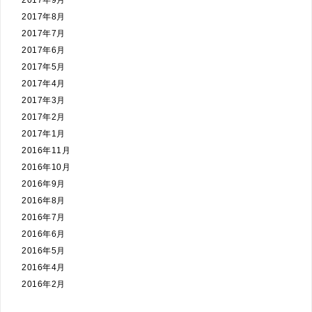
2017年9月
2017年8月
2017年7月
2017年6月
2017年5月
2017年4月
2017年3月
2017年2月
2017年1月
2016年11月
2016年10月
2016年9月
2016年8月
2016年7月
2016年6月
2016年5月
2016年4月
2016年2月