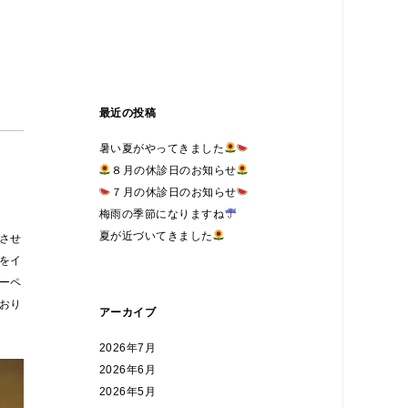
最近の投稿
暑い夏がやってきました
８月の休診日のお知らせ
７月の休診日のお知らせ
梅雨の季節になりますね
夏が近づいてきました
させ
をイ
ーペ
おり
アーカイブ
2026年7月
2026年6月
2026年5月