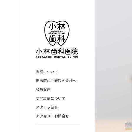
当院について
旧医院にご来院の皆様へ
診療案内
訪問診療について
スタッフ紹介
アクセス・お問合せ