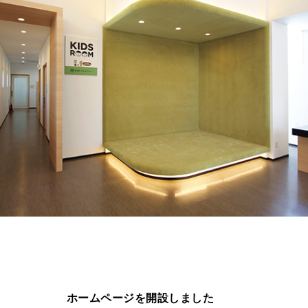
ホームページを開設しました