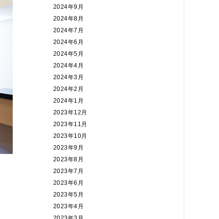
2024年9月
2024年8月
2024年7月
2024年6月
2024年5月
2024年4月
2024年3月
2024年2月
2024年1月
2023年12月
2023年11月
2023年10月
2023年9月
2023年8月
2023年7月
2023年6月
2023年5月
2023年4月
2023年3月