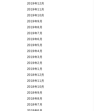
2019年12月
2019年11月
2019年10月
2019年9月
2019年8月
2019年7月
2019年6月
2019年5月
2019年4月
2019年3月
2019年2月
2019年1月
2018年12月
2018年11月
2018年10月
2018年9月
2018年8月
2018年7月
2018年6月