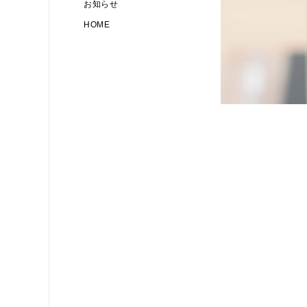
お知らせ
HOME