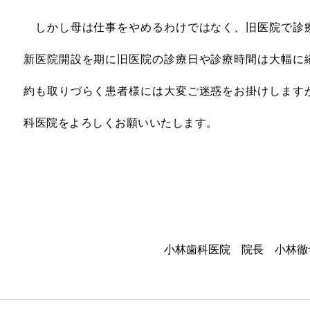
しかし母は仕事をやめるわけではなく、旧医院で診療
新医院開設を期に旧医院の診療日や診療時間は大幅に
約も取りづらく患者様には大変ご迷惑をお掛けします
科医院をよろしくお願いいたします。
小林歯科医院 院長 小林徹