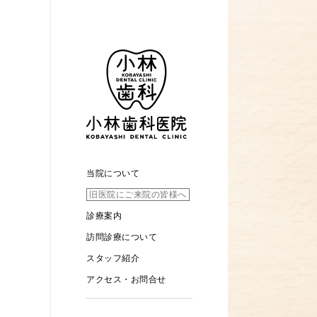
当院について
旧医院にご来院の皆様へ
診療案内
訪問診療について
スタッフ紹介
アクセス・お問合せ