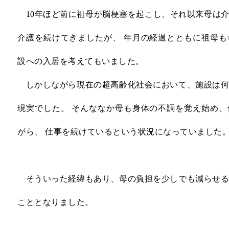
10年ほど前に祖母が脳梗塞を起こし、それ以来母は
介護を続けてきましたが、 年月の経過とともに祖母
設への入居を考えてもいました。
しかしながら現在の超高齢化社会において、施設は何
現実でした。 そんななか母も身体の不調を覚え始め
がら、 仕事を続けているという状況になっていました
そういった経緯もあり、母の負担を少しでも減らせる
こととなりました。