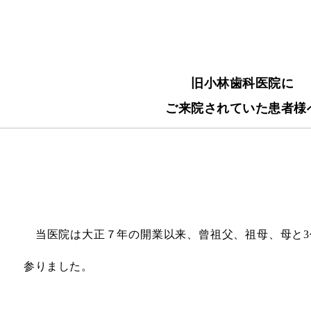
旧小林歯科医院に
ご来院されていた患者様
当医院は大正７年の開業以来、曾祖父、祖母、母と3
参りました。