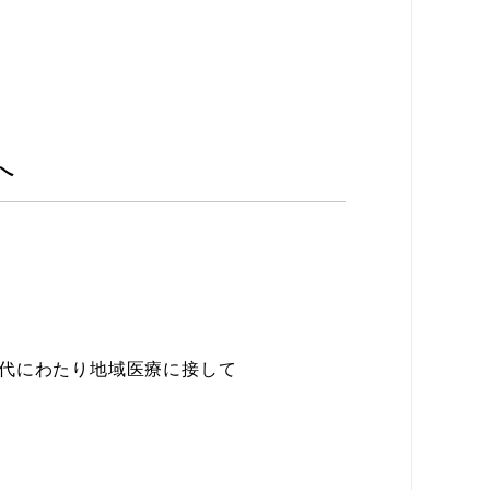
へ
代にわたり地域医療に接して