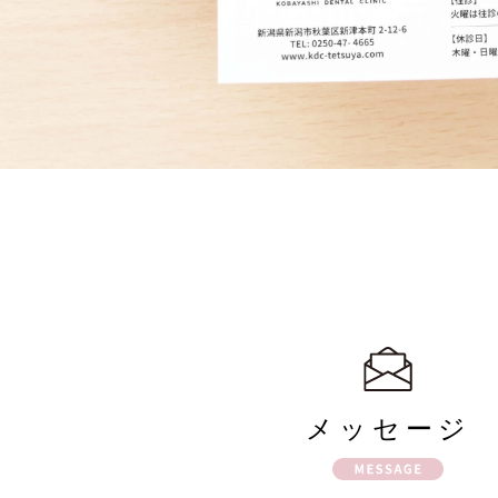
メッセージ