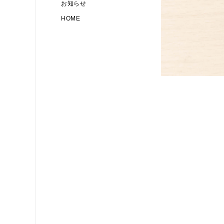
お知らせ
HOME