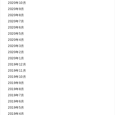
2020年10月
2020年9月
2020年8月
2020年7月
2020年6月
2020年5月
2020年4月
2020年3月
2020年2月
2020年1月
2019年12月
2019年11月
2019年10月
2019年9月
2019年8月
2019年7月
2019年6月
2019年5月
2019年4月