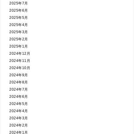
2025年7月
2025年6月
2025年5月
2025年4月
2025年3月
2025年2月
2025年1月
2024年12月
2024年11月
2024年10月
2024年9月
2024年8月
2024年7月
2024年6月
2024年5月
2024年4月
2024年3月
2024年2月
2024年1月