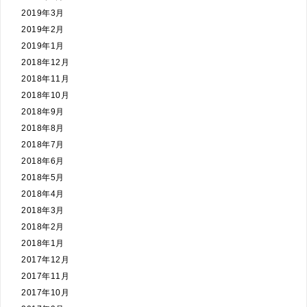
2019年3月
2019年2月
2019年1月
2018年12月
2018年11月
2018年10月
2018年9月
2018年8月
2018年7月
2018年6月
2018年5月
2018年4月
2018年3月
2018年2月
2018年1月
2017年12月
2017年11月
2017年10月