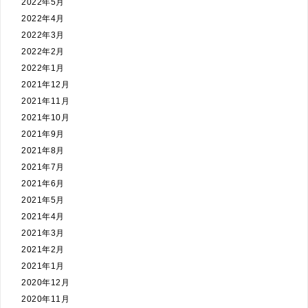
2022年5月
2022年4月
2022年3月
2022年2月
2022年1月
2021年12月
2021年11月
2021年10月
2021年9月
2021年8月
2021年7月
2021年6月
2021年5月
2021年4月
2021年3月
2021年2月
2021年1月
2020年12月
2020年11月