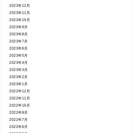
2023年12月
2023年11月
2023年10月
2023年9月
2023年8月
2023年7月
2023年6月
2023年5月
2023年4月
2023年3月
2023年2月
2023年1月
2022年12月
2022年11月
2022年10月
2022年8月
2022年7月
2022年6月