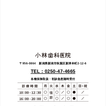
〒956-0864 新潟県新潟市秋葉区新津本町2-12-6
TEL：0250-47-4665
各種保険取扱・初診急患随時受付