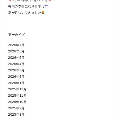
梅雨の季節になりますね
夏が近づいてきました
アーカイブ
2026年7月
2026年6月
2026年5月
2026年4月
2026年3月
2026年2月
2026年1月
2025年12月
2025年11月
2025年10月
2025年9月
2025年8月