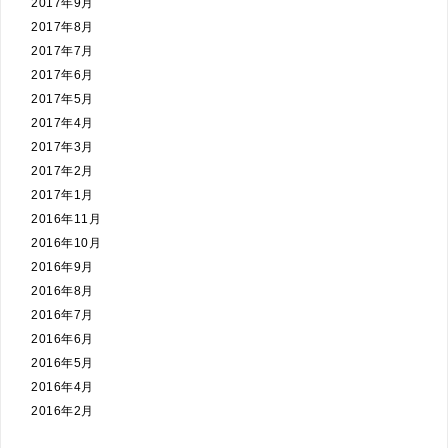
2017年9月
2017年8月
2017年7月
2017年6月
2017年5月
2017年4月
2017年3月
2017年2月
2017年1月
2016年11月
2016年10月
2016年9月
2016年8月
2016年7月
2016年6月
2016年5月
2016年4月
2016年2月