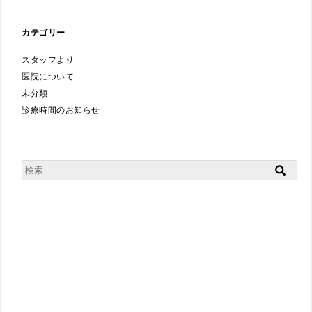
カテゴリー
スタッフより
医院について
未分類
診療時間のお知らせ