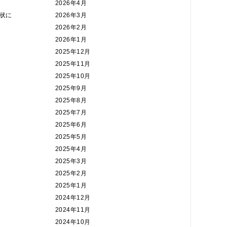
2026年4月
状に
2026年3月
2026年2月
2026年1月
2025年12月
2025年11月
2025年10月
2025年9月
2025年8月
2025年7月
2025年6月
2025年5月
2025年4月
2025年3月
2025年2月
2025年1月
2024年12月
2024年11月
2024年10月