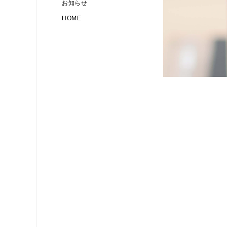
お知らせ
HOME