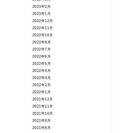
2023年2月
2023年1月
2022年12月
2022年11月
2022年10月
2022年8月
2022年7月
2022年6月
2022年5月
2022年4月
2022年3月
2022年2月
2022年1月
2021年12月
2021年11月
2021年10月
2021年9月
2021年8月