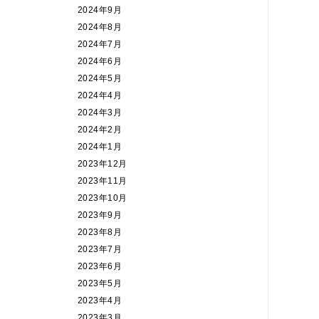
2024年9月
2024年8月
2024年7月
2024年6月
2024年5月
2024年4月
2024年3月
2024年2月
2024年1月
2023年12月
2023年11月
2023年10月
2023年9月
2023年8月
2023年7月
2023年6月
2023年5月
2023年4月
2023年3月