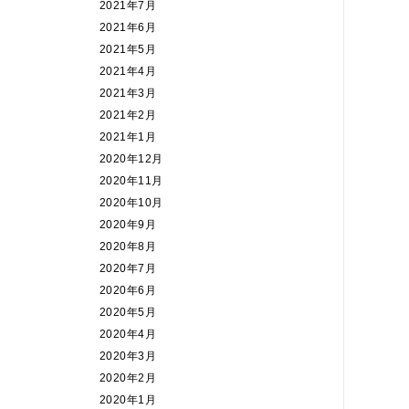
2021年7月
2021年6月
2021年5月
2021年4月
2021年3月
2021年2月
2021年1月
2020年12月
2020年11月
2020年10月
2020年9月
2020年8月
2020年7月
2020年6月
2020年5月
2020年4月
2020年3月
2020年2月
2020年1月