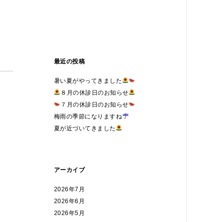
最近の投稿
暑い夏がやってきました
８月の休診日のお知らせ
７月の休診日のお知らせ
梅雨の季節になりますね
夏が近づいてきました
アーカイブ
2026年7月
2026年6月
2026年5月