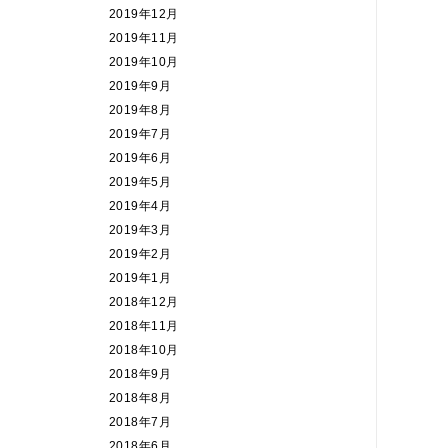
2019年12月
2019年11月
2019年10月
2019年9月
2019年8月
2019年7月
2019年6月
2019年5月
2019年4月
2019年3月
2019年2月
2019年1月
2018年12月
2018年11月
2018年10月
2018年9月
2018年8月
2018年7月
2018年6月