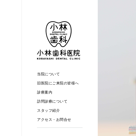
当院について
旧医院にご来院の皆様へ
診療案内
訪問診療について
スタッフ紹介
アクセス・お問合せ