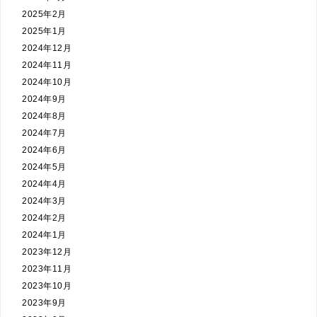
2025年2月
2025年1月
2024年12月
2024年11月
2024年10月
2024年9月
2024年8月
2024年7月
2024年6月
2024年5月
2024年4月
2024年3月
2024年2月
2024年1月
2023年12月
2023年11月
2023年10月
2023年9月