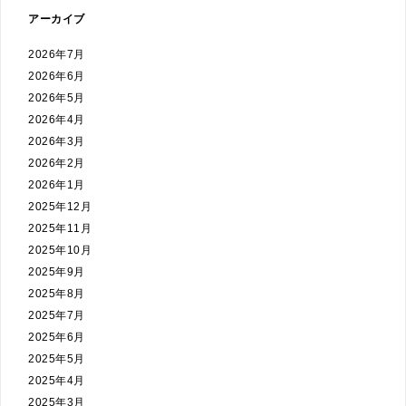
アーカイブ
2026年7月
2026年6月
2026年5月
2026年4月
2026年3月
2026年2月
2026年1月
2025年12月
2025年11月
2025年10月
2025年9月
2025年8月
2025年7月
2025年6月
2025年5月
2025年4月
2025年3月