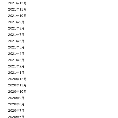
2021年12月
2021年11月
2021年10月
2021年9月
2021年8月
2021年7月
2021年6月
2021年5月
2021年4月
2021年3月
2021年2月
2021年1月
2020年12月
2020年11月
2020年10月
2020年9月
2020年8月
2020年7月
2020年6月