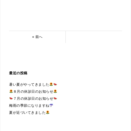
« 前へ
最近の投稿
暑い夏がやってきました
８月の休診日のお知らせ
７月の休診日のお知らせ
梅雨の季節になりますね
夏が近づいてきました