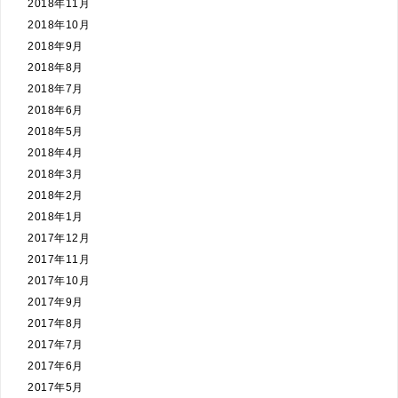
2018年11月
2018年10月
2018年9月
2018年8月
2018年7月
2018年6月
2018年5月
2018年4月
2018年3月
2018年2月
2018年1月
2017年12月
2017年11月
2017年10月
2017年9月
2017年8月
2017年7月
2017年6月
2017年5月