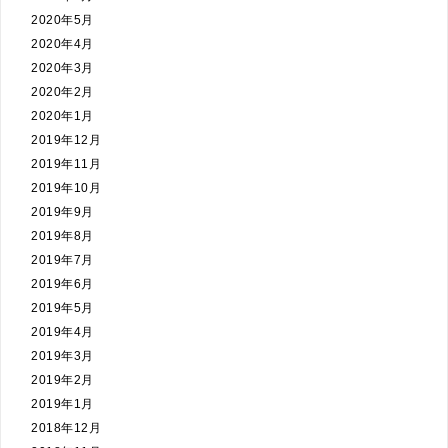
2020年5月
2020年4月
2020年3月
2020年2月
2020年1月
2019年12月
2019年11月
2019年10月
2019年9月
2019年8月
2019年7月
2019年6月
2019年5月
2019年4月
2019年3月
2019年2月
2019年1月
2018年12月