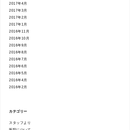
2017年4月
2017年3月
2017年2月
2017年1月
2016年11月
2016年10月
2016年9月
2016年8月
2016年7月
2016年6月
2016年5月
2016年4月
2016年2月
カテゴリー
スタッフより
医院について