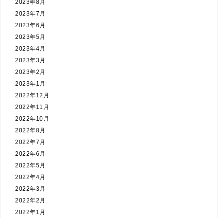
2023年8月
2023年7月
2023年6月
2023年5月
2023年4月
2023年3月
2023年2月
2023年1月
2022年12月
2022年11月
2022年10月
2022年8月
2022年7月
2022年6月
2022年5月
2022年4月
2022年3月
2022年2月
2022年1月