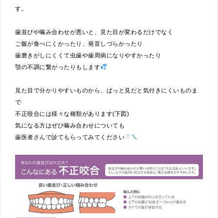
す。
歯並びや噛み合わせが悪いと、見た目が変わるだけでなく
ご飯が食べにくかったり、発音しづらかったり
歯磨きがしにくくて虫歯や歯周病になりやすかったり
顎の不調に繋がったりもします
見た目で分かりやすいものから、ぱっと見だと気付きにくいものま
で
不正咬合には様々な種類があります(下図)
気になる方はぜひ噛み合わせについても
歯医者さんで診てもらってみてください