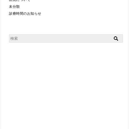
未分類
診療時間のお知らせ